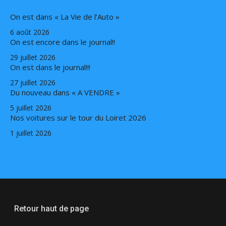
On est dans « La Vie de l’Auto »
6 août 2026
On est encore dans le journal!!
29 juillet 2026
On est dans le journal!!!
27 juillet 2026
Du nouveau dans « A VENDRE »
5 juillet 2026
Nos voitures sur le tour du Loiret 2026
1 juillet 2026
Retour haut de page