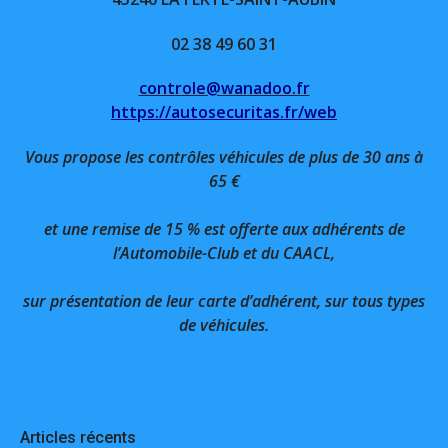
02 38 49 60 31
controle@wanadoo.fr
https://autosecuritas.fr/web
Vous propose les contrôles véhicules de plus de 30 ans à
65 €
et une remise de 15 % est offerte aux adhérents de
l’Automobile-Club et du CAACL,
sur présentation de leur carte d’adhérent, sur tous types
de véhicules.
Articles récents